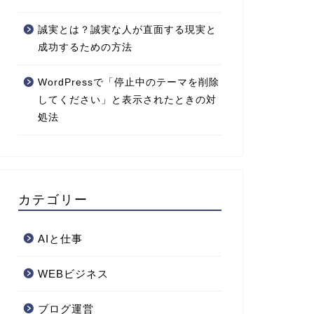
誠実とは？誠実な人が直面する現実と
成功するための方法
WordPressで「停止中のテーマを削除
してください」と表示されたときの対
処法
カテゴリー
AIと仕事
WEBビジネス
ブログ運営