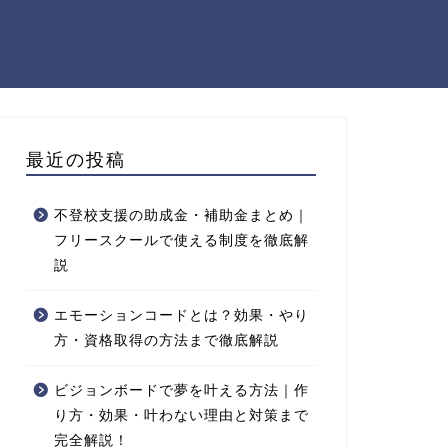
最近の投稿
不登校支援の助成金・補助金まとめ｜
フリースクールで使える制度を徹底解
説
エモーションコードとは？効果・やり
方・資格取得の方法まで徹底解説
ビジョンボードで夢を叶える方法｜作
り方・効果・叶わない理由と対策まで
完全解説！