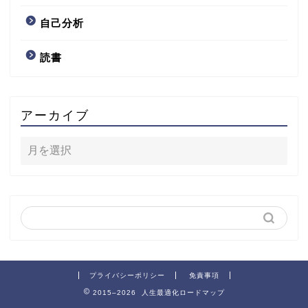
自己分析
読書
アーカイブ
プライバシーポリシー
免責事項
2015–2026 人生最適化ロードマップ