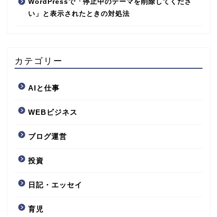
WordPressで「停止中のテーマを削除してくださ
い」と表示されたときの対処法
カテゴリー
AIと仕事
WEBビジネス
ブログ運営
投資
日記・エッセイ
育児