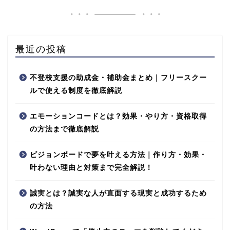
最近の投稿
不登校支援の助成金・補助金まとめ｜フリースクー
ルで使える制度を徹底解説
エモーションコードとは？効果・やり方・資格取得
の方法まで徹底解説
ビジョンボードで夢を叶える方法｜作り方・効果・
叶わない理由と対策まで完全解説！
誠実とは？誠実な人が直面する現実と成功するため
の方法