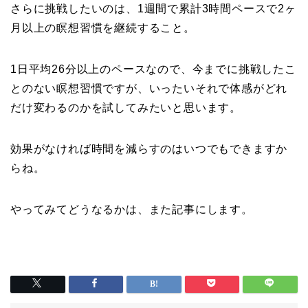
さらに挑戦したいのは、1週間で累計3時間ペースで2ヶ
月以上の瞑想習慣を継続すること。
1日平均26分以上のペースなので、今までに挑戦したこ
とのない瞑想習慣ですが、いったいそれで体感がどれ
だけ変わるのかを試してみたいと思います。
効果がなければ時間を減らすのはいつでもできますか
らね。
やってみてどうなるかは、また記事にします。