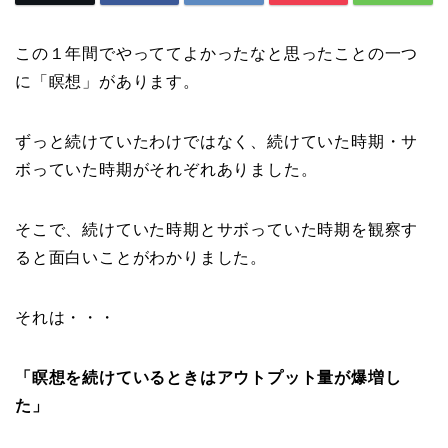
この１年間でやっててよかったなと思ったことの一つ
に「瞑想」があります。
ずっと続けていたわけではなく、続けていた時期・サ
ボっていた時期がそれぞれありました。
そこで、続けていた時期とサボっていた時期を観察す
ると面白いことがわかりました。
それは・・・
「瞑想を続けているときはアウトプット量が爆増し
た」