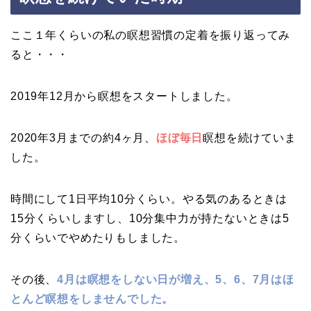
ここ１年くらいの私の瞑想習慣の定着を振り返ってみ
ると・・・
2019年12月から瞑想をスタートしました。
2020年3月までの約4ヶ月、
ほぼ毎日
瞑想を続けていま
した。
時間にして1日平均10分くらい。やる気のあるときは
15分くらいしますし、10分集中力が持たないときは5
分くらいでやめたりもしました。
その後、
4月は瞑想をしない日が増え、5、6、7月はほ
とんど瞑想をしませんでした。