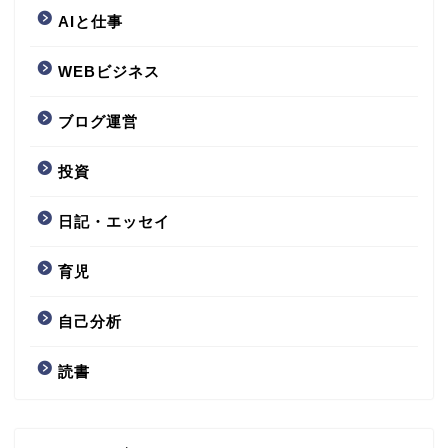
AIと仕事
WEBビジネス
ブログ運営
投資
日記・エッセイ
育児
自己分析
読書