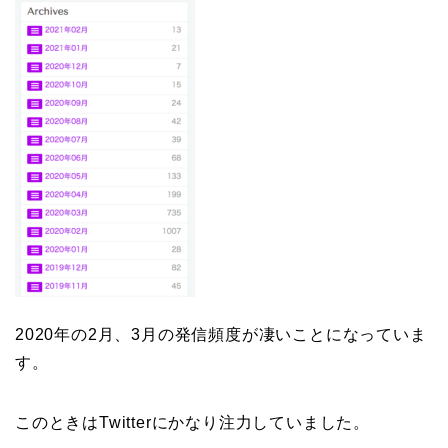
2020年の2月、3月の発信頻度が凄いことになっていま
す。
このときはTwitterにかなり注力していました。