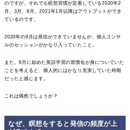
のですが、それでも瞑想習慣が定着している2020年2
月、3月、8月、2021年1月以降はアウトプットができ
ているのです。
2020年の9月は発信ができていませんが、個人コンサ
ルのセッションがかなり入っていたこと。
また、8月に始めた英語学習の習慣化が身についていた
ことを考えると、個人的にはかなり充実していた時期
だったと感じます。
これは偶然でしょうか？
なぜ、瞑想をすると発信の頻度が上