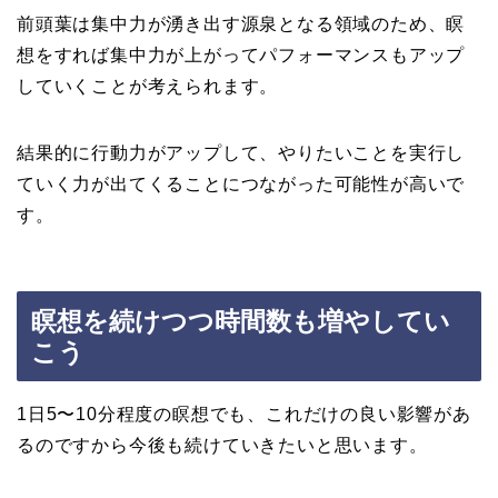
前頭葉は集中力が湧き出す源泉となる領域のため、瞑
想をすれば集中力が上がってパフォーマンスもアップ
していくことが考えられます。
結果的に行動力がアップして、やりたいことを実行し
ていく力が出てくることにつながった可能性が高いで
す。
瞑想を続けつつ時間数も増やしてい
こう
1日5〜10分程度の瞑想でも、これだけの良い影響があ
るのですから今後も続けていきたいと思います。