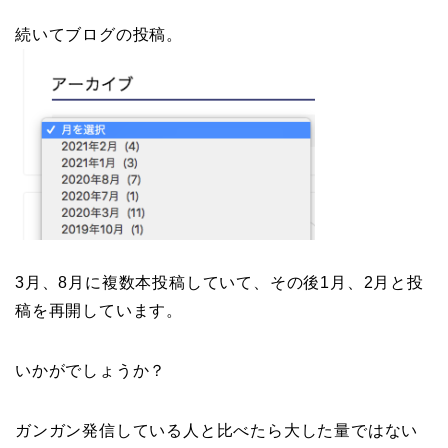
続いてブログの投稿。
3月、8月に複数本投稿していて、その後1月、2月と投
稿を再開しています。
いかがでしょうか？
ガンガン発信している人と比べたら大した量ではない