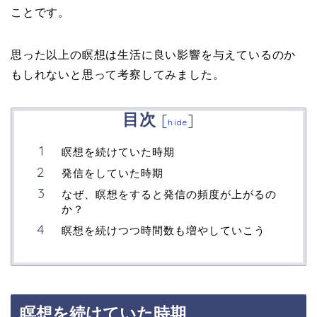
ことです。
思った以上の瞑想は生活に良い影響を与えているのか
もしれないと思って考察してみました。
目次
[
]
hide
瞑想を続けていた時期
発信をしていた時期
なぜ、瞑想をすると発信の頻度が上がるの
か？
瞑想を続けつつ時間数も増やしていこう
瞑想を続けていた時期