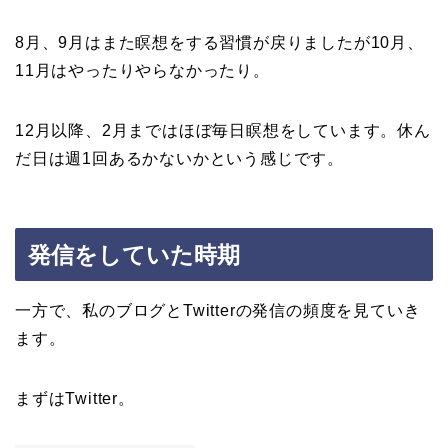
8月、9月はまた瞑想をする習慣が戻りましたが10月、
11月はやったりやらなかったり。
12月以降、2月まではほぼ毎日瞑想をしています。休ん
だ日は週1回あるかないかという感じです。
発信をしていた時期
一方で、私のブログとTwitterの発信の頻度を見ていき
ます。
まずはTwitter。