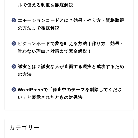
ルで使える制度を徹底解説
エモーションコードとは？効果・やり方・資格取得
の方法まで徹底解説
ビジョンボードで夢を叶える方法｜作り方・効果・
叶わない理由と対策まで完全解説！
誠実とは？誠実な人が直面する現実と成功するため
の方法
WordPressで「停止中のテーマを削除してくださ
い」と表示されたときの対処法
カテゴリー