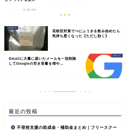
12:09 PM
花粉症対策でべにふうきを飲み始めたら
気持ち悪くなった【ただし効く】
Gmailに大量に届いたメールを一括削除
してGoogleの空き容量を増や...
最近の投稿
不登校支援の助成金・補助金まとめ｜フリースクー