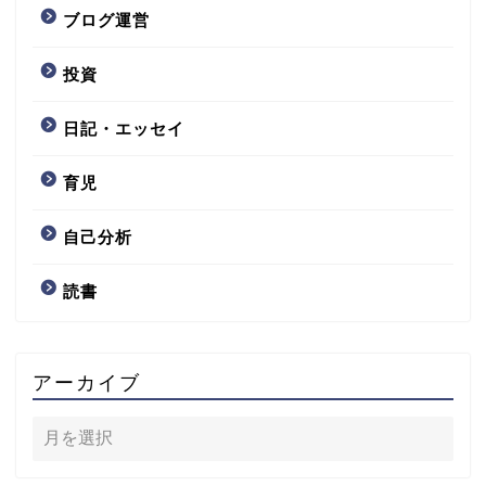
ブログ運営
投資
日記・エッセイ
育児
自己分析
読書
アーカイブ