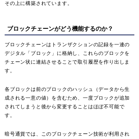
その上に構築されています。
ブロックチェーンがどう機能するのか？
ブロックチェーンはトランザクションの記録を一連の
デジタル「ブロック」に格納し、これらのブロックを
チェーン状に連結させることで取引履歴を作り出しま
す。
各ブロックは前のブロックのハッシュ（データから生
成される一意の値）を含むため、一度ブロックが追加
されてしまうと後から変更することはほぼ不可能で
す。
暗号通貨では、このブロックチェーン技術が利用され