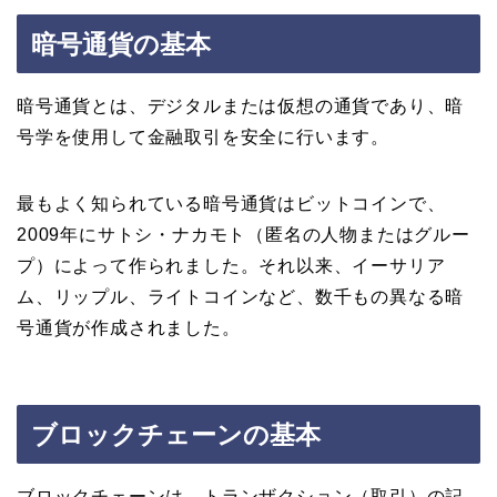
暗号通貨の基本
暗号通貨とは、デジタルまたは仮想の通貨であり、暗
号学を使用して金融取引を安全に行います。
最もよく知られている暗号通貨はビットコインで、
2009年にサトシ・ナカモト（匿名の人物またはグルー
プ）によって作られました。それ以来、イーサリア
ム、リップル、ライトコインなど、数千もの異なる暗
号通貨が作成されました。
ブロックチェーンの基本
ブロックチェーンは、トランザクション（取引）の記