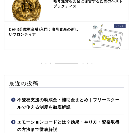
暗号通貨を安全に保管するためのベスト
プラクティス
DeFi(分散型金融)入門：暗号資産の新し
いフロンティア
最近の投稿
不登校支援の助成金・補助金まとめ｜フリースクー
ルで使える制度を徹底解説
エモーションコードとは？効果・やり方・資格取得
の方法まで徹底解説