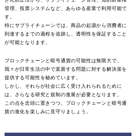
管理、投票システムなど、あらゆる産業で利用可能で
す。
特にサプライチェーンでは、商品の起源から消費者に
到達するまでの過程を追跡し、透明性を保証すること
が可能となります。
ブロックチェーンと暗号通貨の可能性は無限大で、
我々が日常生活の中で直面する問題に対する解決策を
提供する可能性を秘めています。
しかし、それらが社会に広く受け入れられるために
は、さらなる研究と規制の進展が必要となります。
この点を念頭に置きつつ、ブロックチェーンと暗号通
貨の進化を楽しみに見守りましょう。