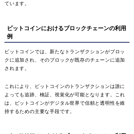
ています。
ビットコインにおけるブロックチェーンの利用
例
ビットコインでは、新たなトランザクションがブロッ
クに追加され、そのブロックが既存のチェーンに追加
されます。
これにより、ビットコインのトランザクションは誰に
よっても追跡、検証、視覚化が可能となります。これ
は、ビットコインがデジタル世界で信頼と透明性を維
持するための主要な手段です。