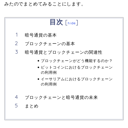
みたのでまとめてみることにします。
目次
[
]
hide
暗号通貨の基本
ブロックチェーンの基本
暗号通貨とブロックチェーンの関連性
ブロックチェーンがどう機能するのか？
ビットコインにおけるブロックチェーン
の利用例
イーサリアムにおけるブロックチェーン
の利用例
ブロックチェーンと暗号通貨の未来
まとめ