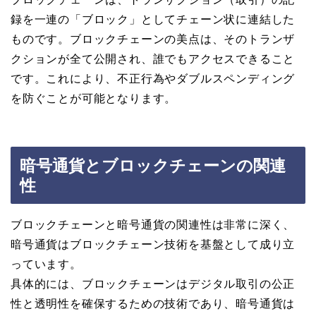
録を一連の「ブロック」としてチェーン状に連結した
ものです。ブロックチェーンの美点は、そのトランザ
クションが全て公開され、誰でもアクセスできること
です。これにより、不正行為やダブルスペンディング
を防ぐことが可能となります。
暗号通貨とブロックチェーンの関連
性
ブロックチェーンと暗号通貨の関連性は非常に深く、
暗号通貨はブロックチェーン技術を基盤として成り立
っています。
具体的には、ブロックチェーンはデジタル取引の公正
性と透明性を確保するための技術であり、暗号通貨は