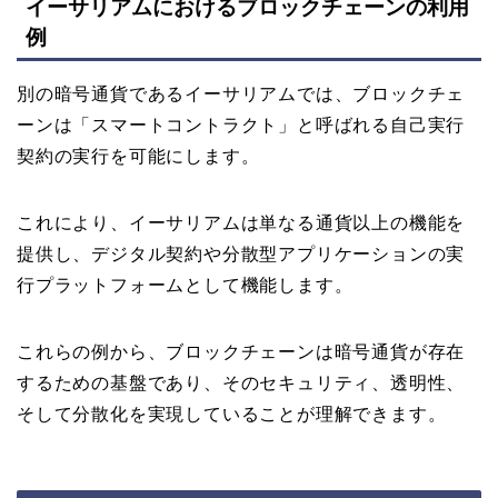
イーサリアムにおけるブロックチェーンの利用
例
別の暗号通貨であるイーサリアムでは、ブロックチェ
ーンは「スマートコントラクト」と呼ばれる自己実行
契約の実行を可能にします。
これにより、イーサリアムは単なる通貨以上の機能を
提供し、デジタル契約や分散型アプリケーションの実
行プラットフォームとして機能します。
これらの例から、ブロックチェーンは暗号通貨が存在
するための基盤であり、そのセキュリティ、透明性、
そして分散化を実現していることが理解できます。