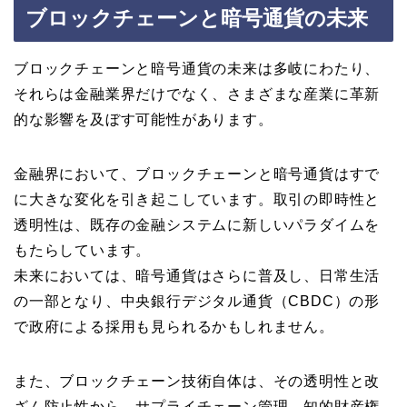
ブロックチェーンと暗号通貨の未来
ブロックチェーンと暗号通貨の未来は多岐にわたり、
それらは金融業界だけでなく、さまざまな産業に革新
的な影響を及ぼす可能性があります。
金融界において、ブロックチェーンと暗号通貨はすで
に大きな変化を引き起こしています。取引の即時性と
透明性は、既存の金融システムに新しいパラダイムを
もたらしています。
未来においては、暗号通貨はさらに普及し、日常生活
の一部となり、中央銀行デジタル通貨（CBDC）の形
で政府による採用も見られるかもしれません。
また、ブロックチェーン技術自体は、その透明性と改
ざん防止性から、サプライチェーン管理、知的財産権