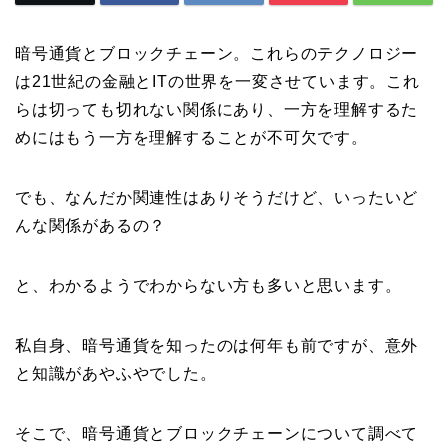
暗号通貨とブロックチェーン。これらのテクノロジー
は21世紀の金融とITの世界を一変させています。これ
らは切っても切れない関係にあり、一方を理解するた
めにはもう一方を理解することが不可欠です。
でも、なんだか関連性はありそうだけど、いったいど
んな関係があるの？
と、わかるようでわからない方も多いと思います。
私自身、暗号通貨を知ったのは何年も前ですが、意外
と知識があやふやでした。
そこで、暗号通貨とブロックチェーンについて調べて