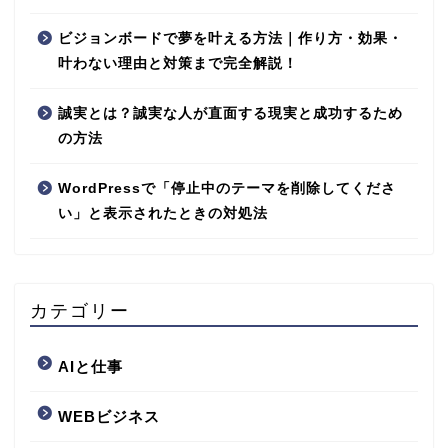
ビジョンボードで夢を叶える方法｜作り方・効果・
叶わない理由と対策まで完全解説！
誠実とは？誠実な人が直面する現実と成功するため
の方法
WordPressで「停止中のテーマを削除してくださ
い」と表示されたときの対処法
カテゴリー
AIと仕事
WEBビジネス