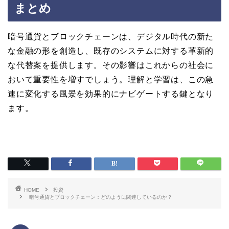
まとめ
暗号通貨とブロックチェーンは、デジタル時代の新た
な金融の形を創造し、既存のシステムに対する革新的
な代替案を提供します。その影響はこれからの社会に
おいて重要性を増すでしょう。理解と学習は、この急
速に変化する風景を効果的にナビゲートする鍵となり
ます。
HOME
投資
暗号通貨とブロックチェーン：どのように関連しているのか？