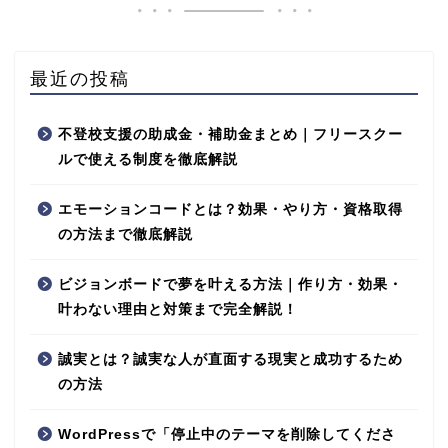
最近の投稿
不登校支援の助成金・補助金まとめ｜フリースクー
ルで使える制度を徹底解説
エモーションコードとは？効果・やり方・資格取得
の方法まで徹底解説
ビジョンボードで夢を叶える方法｜作り方・効果・
叶わない理由と対策まで完全解説！
誠実とは？誠実な人が直面する現実と成功するため
の方法
WordPressで「停止中のテーマを削除してくださ