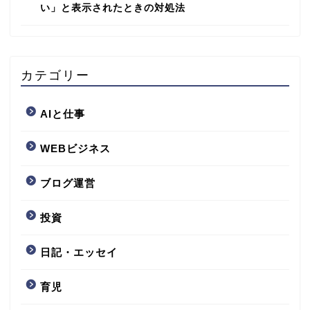
い」と表示されたときの対処法
カテゴリー
AIと仕事
WEBビジネス
ブログ運営
投資
日記・エッセイ
育児