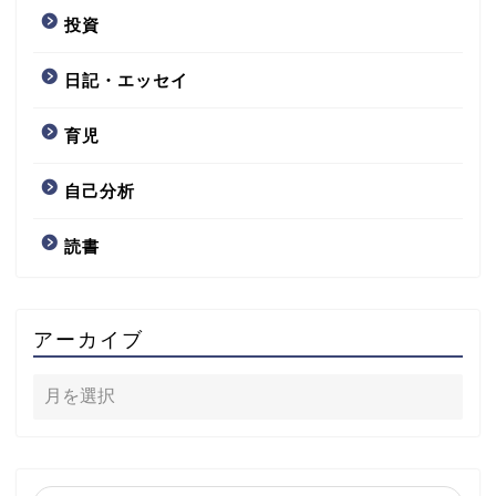
投資
日記・エッセイ
育児
自己分析
読書
アーカイブ