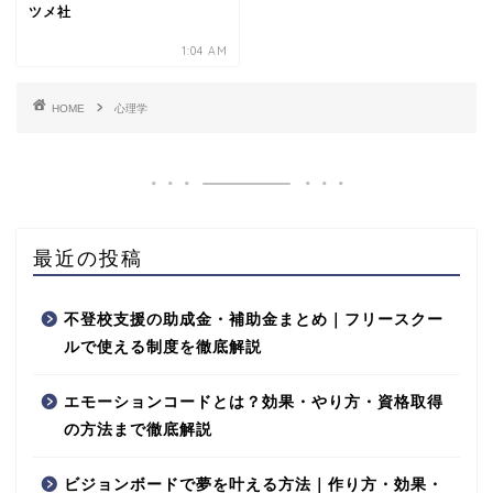
ツメ社
1:04 AM
HOME
心理学
最近の投稿
不登校支援の助成金・補助金まとめ｜フリースクー
ルで使える制度を徹底解説
エモーションコードとは？効果・やり方・資格取得
の方法まで徹底解説
ビジョンボードで夢を叶える方法｜作り方・効果・