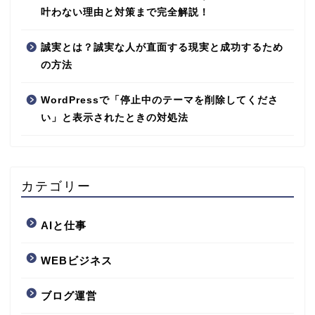
叶わない理由と対策まで完全解説！
誠実とは？誠実な人が直面する現実と成功するため
の方法
WordPressで「停止中のテーマを削除してくださ
い」と表示されたときの対処法
カテゴリー
AIと仕事
WEBビジネス
ブログ運営