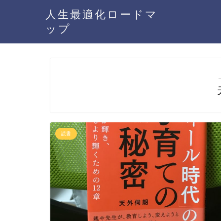
人生最適化ロードマ
ップ
読書