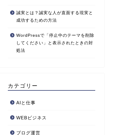
誠実とは？誠実な人が直面する現実と
成功するための方法
WordPressで「停止中のテーマを削除
してください」と表示されたときの対
処法
カテゴリー
AIと仕事
WEBビジネス
ブログ運営