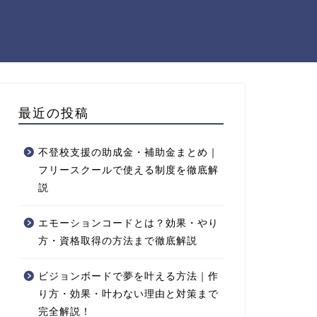
最近の投稿
不登校支援の助成金・補助金まとめ｜
フリースクールで使える制度を徹底解
説
エモーションコードとは？効果・やり
方・資格取得の方法まで徹底解説
ビジョンボードで夢を叶える方法｜作
り方・効果・叶わない理由と対策まで
完全解説！