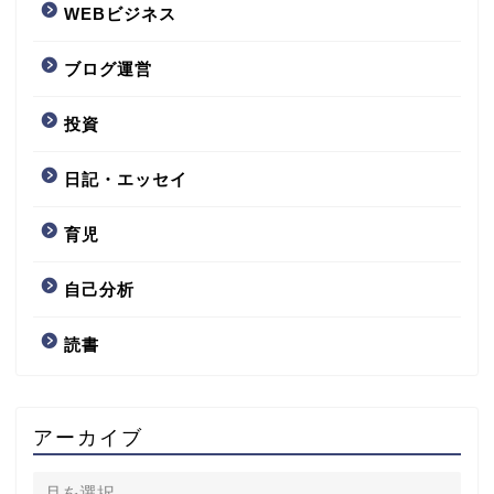
WEBビジネス
ブログ運営
投資
日記・エッセイ
育児
自己分析
読書
アーカイブ