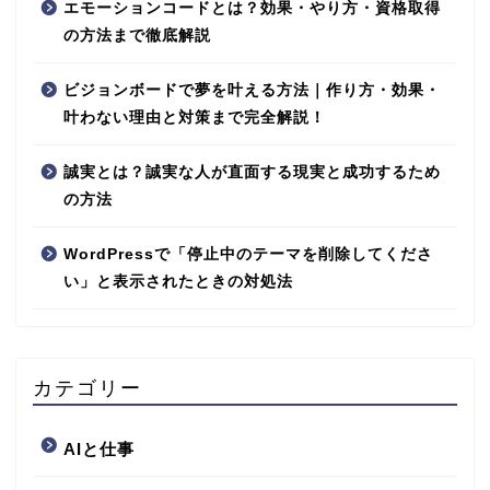
エモーションコードとは？効果・やり方・資格取得
の方法まで徹底解説
ビジョンボードで夢を叶える方法｜作り方・効果・
叶わない理由と対策まで完全解説！
誠実とは？誠実な人が直面する現実と成功するため
の方法
WordPressで「停止中のテーマを削除してくださ
い」と表示されたときの対処法
カテゴリー
AIと仕事