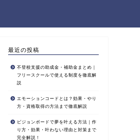
最近の投稿
不登校支援の助成金・補助金まとめ｜
フリースクールで使える制度を徹底解
説
エモーションコードとは？効果・やり
方・資格取得の方法まで徹底解説
ビジョンボードで夢を叶える方法｜作
り方・効果・叶わない理由と対策まで
完全解説！