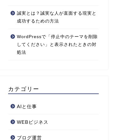
誠実とは？誠実な人が直面する現実と
成功するための方法
WordPressで「停止中のテーマを削除
してください」と表示されたときの対
処法
カテゴリー
AIと仕事
WEBビジネス
ブログ運営