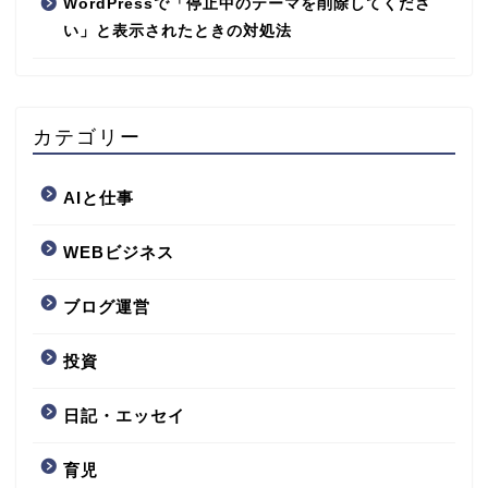
WordPressで「停止中のテーマを削除してくださ
い」と表示されたときの対処法
カテゴリー
AIと仕事
WEBビジネス
ブログ運営
投資
日記・エッセイ
育児