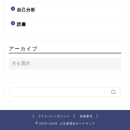
自己分析
読書
アーカイブ
プライバシーポリシー
免責事項
2015–2026 人生最適化ロードマップ