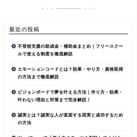
最近の投稿
不登校支援の助成金・補助金まとめ｜フリースクー
ルで使える制度を徹底解説
エモーションコードとは？効果・やり方・資格取得
の方法まで徹底解説
ビジョンボードで夢を叶える方法｜作り方・効果・
叶わない理由と対策まで完全解説！
誠実とは？誠実な人が直面する現実と成功するため
の方法